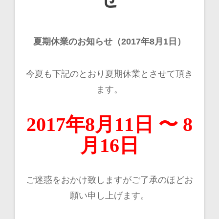
稿
ナ
夏期休業のお知らせ（2017年8月1日）
ビ
ゲ
今夏も下記のとおり夏期休業とさせて頂き
ー
ます。
シ
2017年8月11日 〜 8
ョ
月16日
ン
ご迷惑をおかけ致しますがご了承のほどお
願い申し上げます。