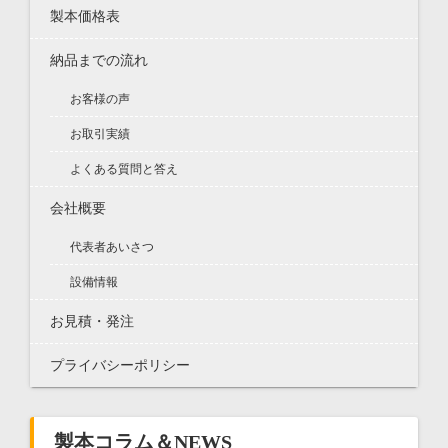
製本価格表
納品までの流れ
お客様の声
お取引実績
よくある質問と答え
会社概要
代表者あいさつ
設備情報
お見積・発注
プライバシーポリシー
製本コラム＆NEWS