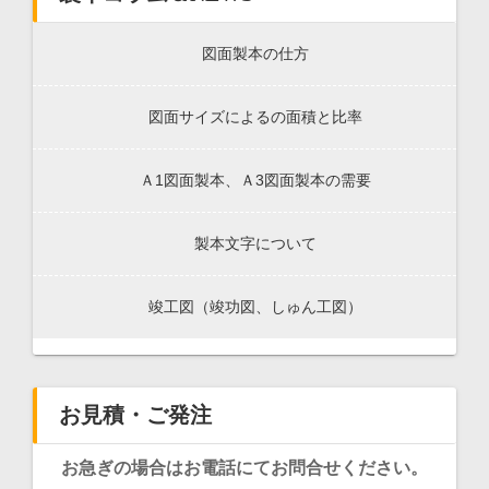
図面製本の仕方
図面サイズによるの面積と比率
Ａ1図面製本、Ａ3図面製本の需要
製本文字について
竣工図（竣功図、しゅん工図）
お見積・ご発注
お急ぎの場合はお電話にてお問合せください。